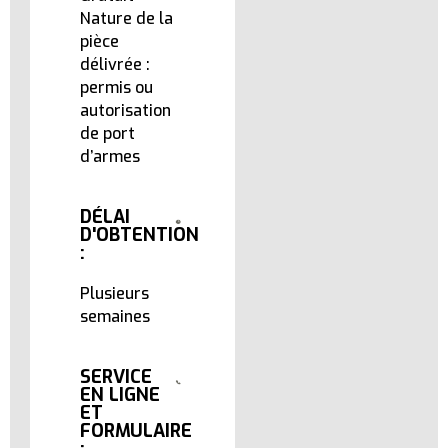
Nature de la
pièce
délivrée :
permis ou
autorisation
de port
d’armes
DÉLAI
D'OBTENTION
:
Plusieurs
semaines
SERVICE
EN LIGNE
ET
FORMULAIRE