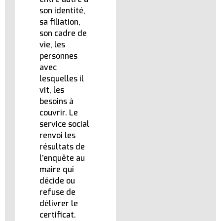
son identité,
sa filiation,
son cadre de
vie, les
personnes
avec
lesquelles il
vit, les
besoins à
couvrir. Le
service social
renvoi les
résultats de
l’enquête au
maire qui
décide ou
refuse de
délivrer le
certificat.