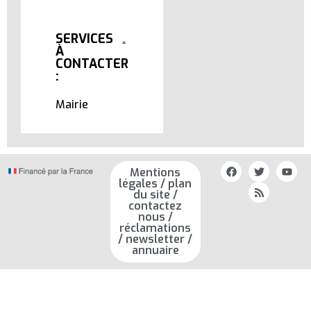
SERVICES
À
CONTACTER
:
Mairie
Mentions
légales / plan
du site /
contactez
nous /
réclamations
/ newsletter /
annuaire