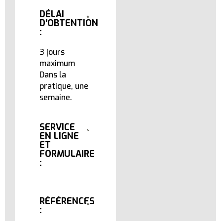
DÉLAI
D'OBTENTION
:
3 jours
maximum
Dans la
pratique, une
semaine.
SERVICE
EN LIGNE
ET
FORMULAIRE
:
RÉFÉRENCES
: