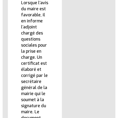
Lorsque l’avis
du maire est
favorable, il
en informe
l’adjoint
chargé des
questions
sociales pour
la prise en
charge. Un
certificat est
élaboré et
corrigé par le
secrétaire
général de la
mairie qui le
soumet à la
signature du
maire. Le
document