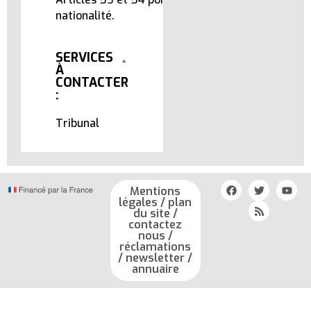
nationalité.
SERVICES
À
CONTACTER
:
Tribunal
Mentions
légales / plan
du site /
contactez
nous /
réclamations
/ newsletter /
annuaire