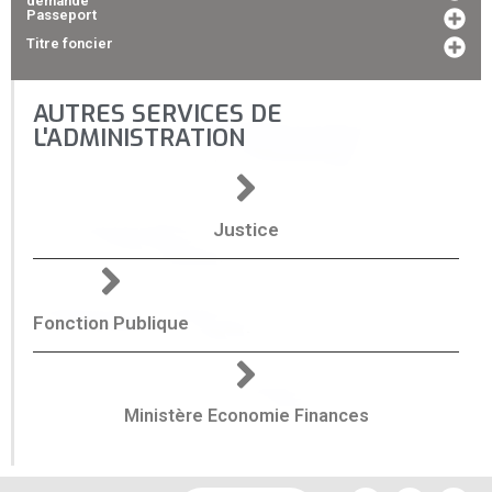
demande
Passeport
Titre foncier
AUTRES SERVICES DE
L'ADMINISTRATION
Justice
Fonction Publique
Ministère Economie Finances