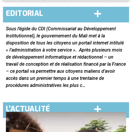
EDITORIAL
Sous l’égide du CDI (Commissariat au Développement
Institutionnel), le gouvernement du Mali met à la
disposition de tous les citoyens un portail internet intitulé
« l’administration à votre service ». Après plusieurs mois
de développement informatique et rédactionnel – un
travail de conception et de réalisation financé par la France
– ce portail va permettre aux citoyens maliens d’avoir
accès dans un premier temps à une trentaine de
procédures administratives les plus c…
L'ACTUALITÉ