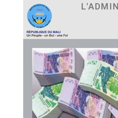
L'ADMI