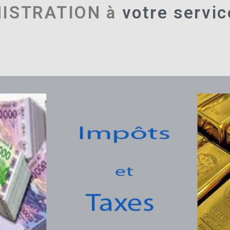
NISTRATION à
votre servic