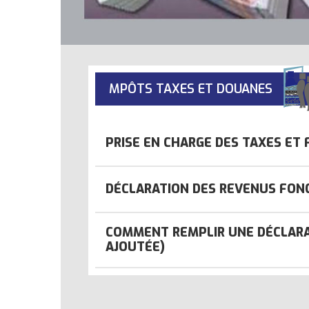
MPÔTS TAXES ET DOUANES
PRISE EN CHARGE DES TAXES ET
DÉCLARATION DES REVENUS FON
COMMENT REMPLIR UNE DÉCLARAT
AJOUTÉE)