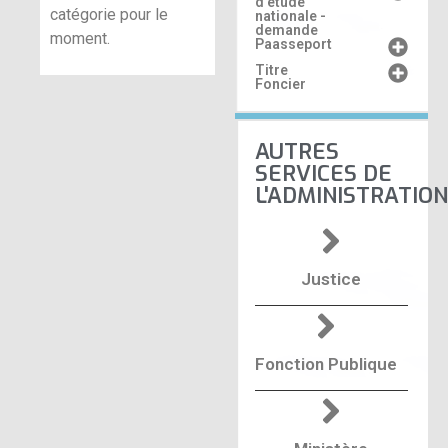
d'étude
catégorie pour le
nationale -
demande
moment.
Paasseport
Titre
Foncier
AUTRES
SERVICES DE
L'ADMINISTRATION
Justice
Fonction Publique