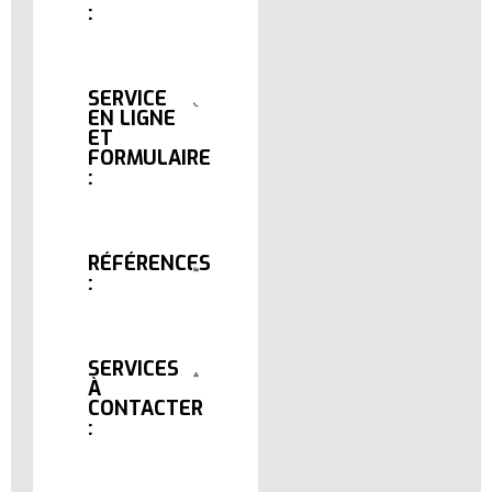
:
SERVICE
EN LIGNE
ET
FORMULAIRE
:
RÉFÉRENCES
:
SERVICES
À
CONTACTER
: