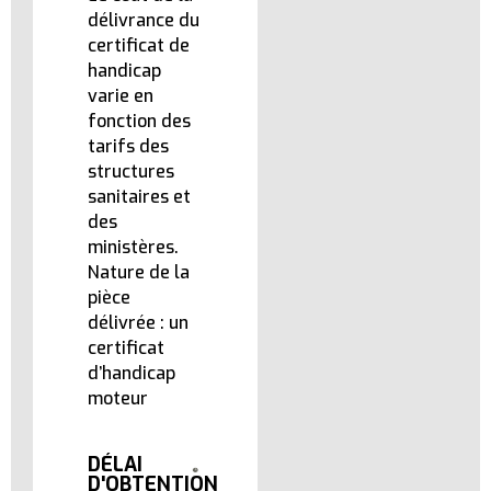
délivrance du
certificat de
handicap
varie en
fonction des
tarifs des
structures
sanitaires et
des
ministères.
Nature de la
pièce
délivrée : un
certificat
d’handicap
moteur
DÉLAI
D'OBTENTION