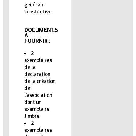
générale
constitutive.
DOCUMENTS
À
FOURNIR :
2
exemplaires
de la
déclaration
de la création
de
l’association
dont un
exemplaire
timbré.
2
exemplaires