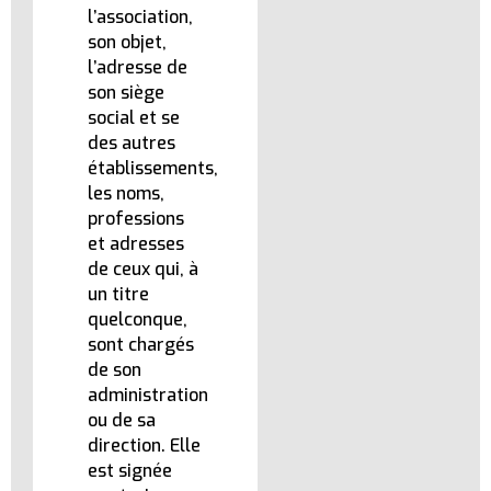
l’association,
son objet,
l’adresse de
son siège
social et se
des autres
établissements,
les noms,
professions
et adresses
de ceux qui, à
un titre
quelconque,
sont chargés
de son
administration
ou de sa
direction. Elle
est signée