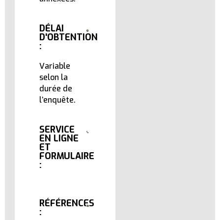
DÉLAI
D'OBTENTION
:
Variable
selon la
durée de
l’enquête.
SERVICE
EN LIGNE
ET
FORMULAIRE
:
RÉFÉRENCES
: