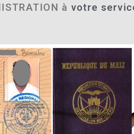
NISTRATION à
votre servic