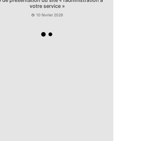
10 février 2026