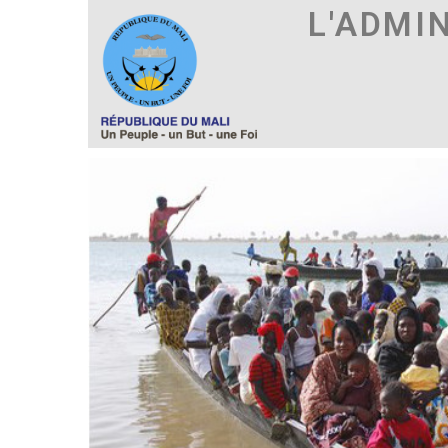
L'ADMI