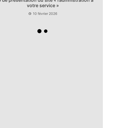
10 février 2026