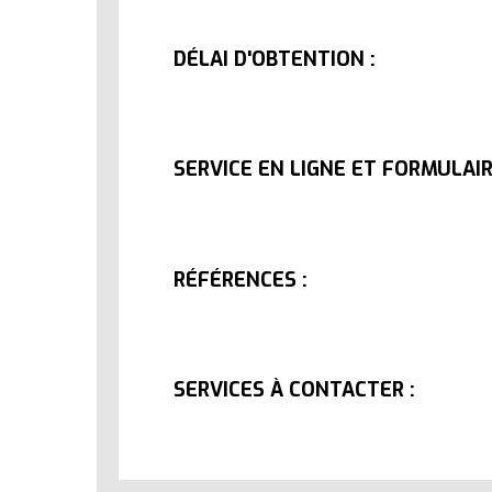
DÉLAI D'OBTENTION :
SERVICE EN LIGNE ET FORMULAIR
RÉFÉRENCES :
SERVICES À CONTACTER :