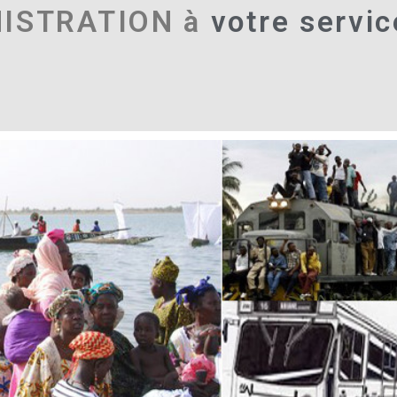
NISTRATION à
votre servic