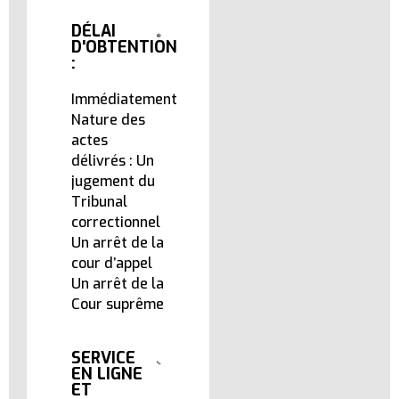
DÉLAI
D'OBTENTION
:
Immédiatement
Nature des
actes
délivrés : Un
jugement du
Tribunal
correctionnel
Un arrêt de la
cour d’appel
Un arrêt de la
Cour suprême
SERVICE
EN LIGNE
ET