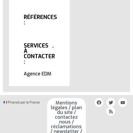
RÉFÉRENCES
:
SERVICES
À
CONTACTER
:
Agence EDM
Mentions
légales / plan
du site /
contactez
nous /
réclamations
/ newsletter /