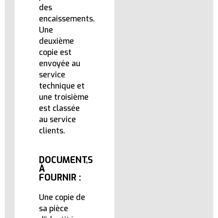
des
encaissements.
Une
deuxième
copie est
envoyée au
service
technique et
une troisième
est classée
au service
clients.
DOCUMENTS
À
FOURNIR :
Une copie de
sa pièce