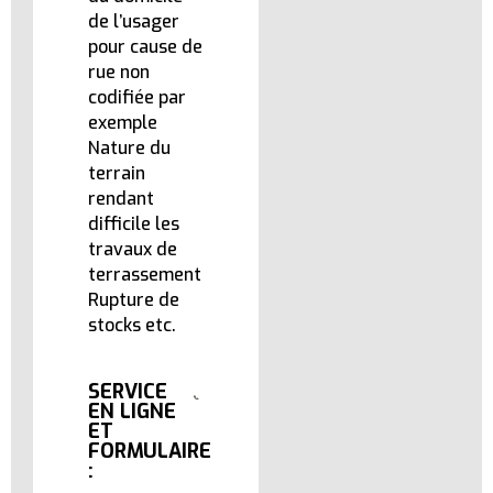
de l’usager
pour cause de
rue non
codifiée par
exemple
Nature du
terrain
rendant
difficile les
travaux de
terrassement
Rupture de
stocks etc.
SERVICE
EN LIGNE
ET
FORMULAIRE
: