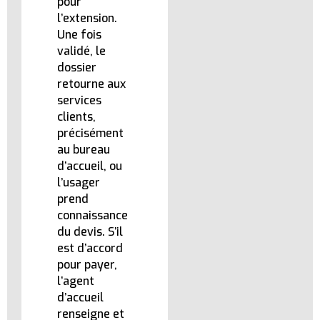
pour
l’extension.
Une fois
validé, le
dossier
retourne aux
services
clients,
précisément
au bureau
d’accueil, ou
l’usager
prend
connaissance
du devis. S’il
est d’accord
pour payer,
l’agent
d’accueil
renseigne et