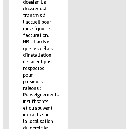
dossier. Le
dossier est
transmis à
l’accueil pour
mise à jour et
facturation.
NB : Il arrive
que les délais
d’installation
ne soient pas
respectés
pour
plusieurs
raisons :
Renseignements
insuffisants
et ou souvent
inexacts sur
la localisation
du domicile