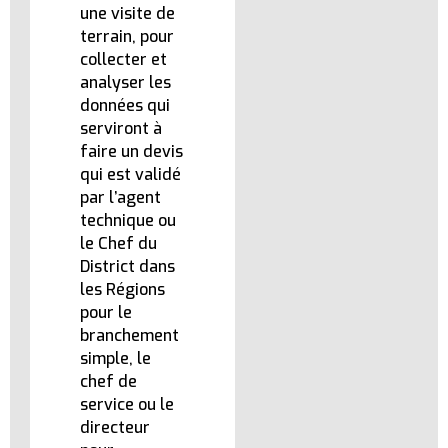
une visite de
terrain, pour
collecter et
analyser les
données qui
serviront à
faire un devis
qui est validé
par l’agent
technique ou
le Chef du
District dans
les Régions
pour le
branchement
simple, le
chef de
service ou le
directeur