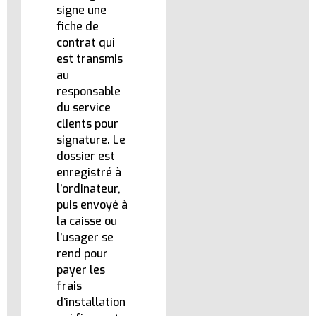
signe une
fiche de
contrat qui
est transmis
au
responsable
du service
clients pour
signature. Le
dossier est
enregistré à
l’ordinateur,
puis envoyé à
la caisse ou
l’usager se
rend pour
payer les
frais
d’installation