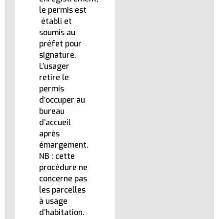
le permis est
établi et
soumis au
préfet pour
signature.
L’usager
retire le
permis
d’occuper au
bureau
d’accueil
après
émargement.
NB : cette
procédure ne
concerne pas
les parcelles
à usage
d’habitation.