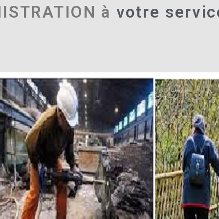
NISTRATION à
votre servic