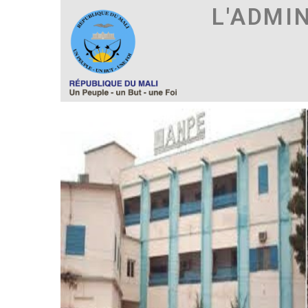
L'ADMI