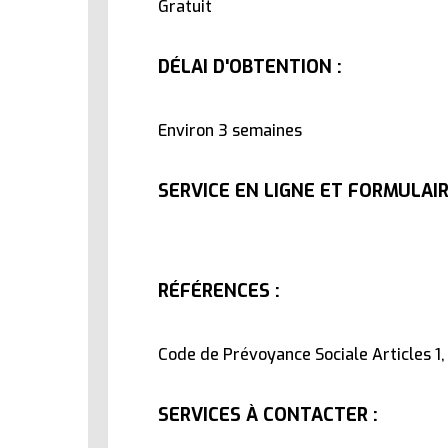
Gratuit
DÉLAI D'OBTENTION :
Environ 3 semaines
SERVICE EN LIGNE ET FORMULAIR
RÉFÉRENCES :
Code de Prévoyance Sociale Articles 1,
SERVICES À CONTACTER :