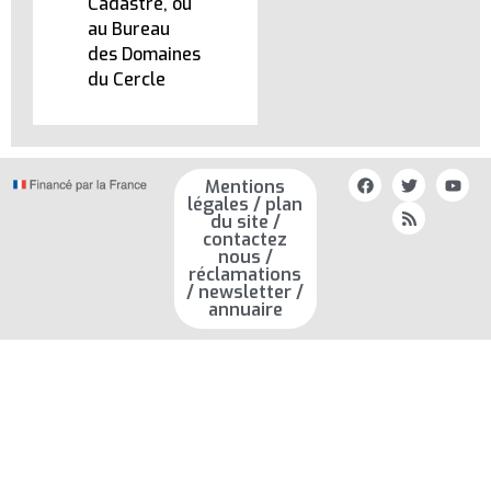
Cadastre, ou
au Bureau
des Domaines
du Cercle
Mentions
légales / plan
du site /
contactez
nous /
réclamations
/ newsletter /
annuaire