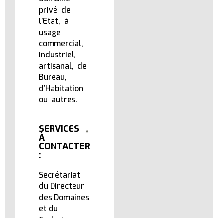
privé de
l’Etat, à
usage
commercial,
industriel,
artisanal, de
Bureau,
d’Habitation
ou autres.
SERVICES
À
CONTACTER
:
Secrétariat
du Directeur
des Domaines
et du